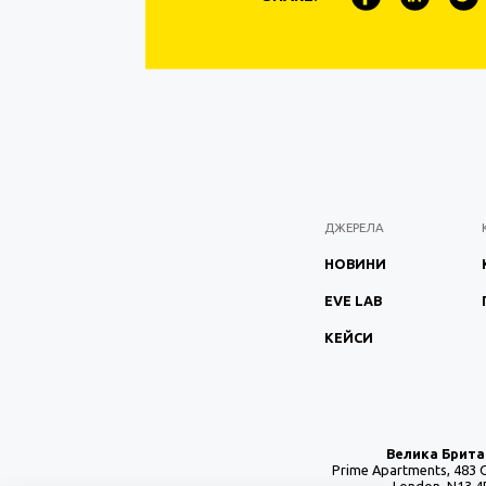
ДЖЕРЕЛА
НОВИНИ
EVE LAB
КЕЙСИ
Велика Брита
Prime Apartments, 483 
London, N13 4