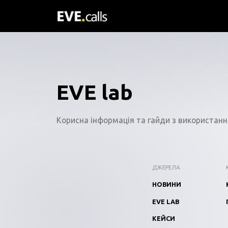
EVE lab
Корисна інформація та гайди з використання
ДЖЕРЕЛА
НОВИНИ
EVE LAB
КЕЙСИ