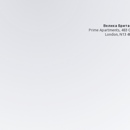
Велика Брита
Prime Apartments, 483 
London, N13 4