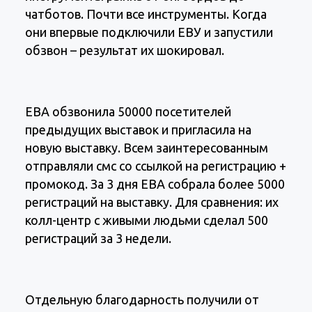
чатботов. Почти все инструменты. Когда
они впервые подключили ЕВУ и запустили
обзвон – результат их шокировал.
ЕВА обзвонила 50000 посетителей
предыдущих выставок и пригласила на
новую выставку. Всем заинтересованным
отправляли смс со ссылкой на регистрацию +
промокод. За 3 дня ЕВА собрала более 5000
регистраций на выставку. Для сравнения: их
колл-центр с живыми людьми сделал 500
регистраций за 3 недели.
Отдельную благодарность получили от