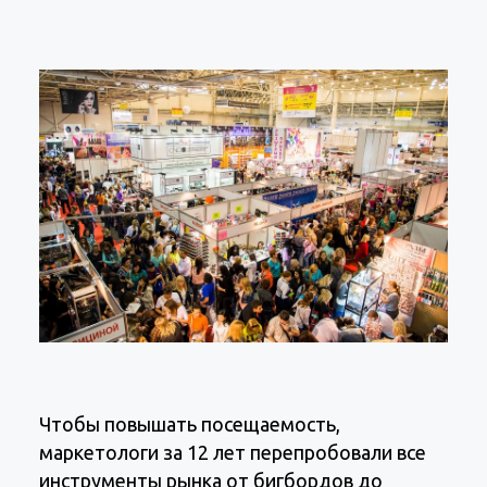
Чтобы повышать посещаемость,
маркетологи за 12 лет перепробовали все
инструменты рынка от бигбордов до