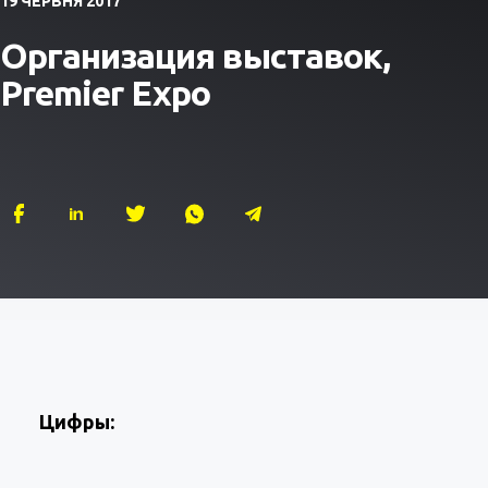
19 ЧЕРВНЯ 2017
Организация выставок,
Premier Expo
Цифры: