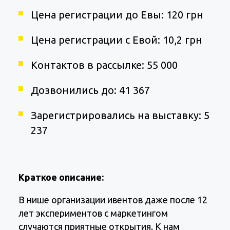
Цена регистрации до Евы: 120 грн
Цена регистрации с Евой: 10,2 грн
Контактов в рассылке: 55 000
Дозвонились до: 41 367
Зарегистрировались на выставку: 5
237
Краткое описание:
В нише организации ивентов даже после 12
лет экспериментов с маркетингом
случаются приятные открытия. К нам