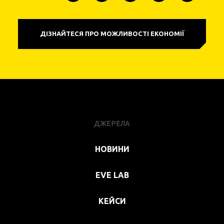
ДІЗНАЙТЕСЯ ПРО МОЖЛИВОСТІ ЕКОНОМІЇ
ДЖЕРЕЛА
НОВИНИ
EVE LAB
КЕЙСИ