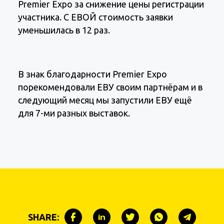
Premier Expo за снижение цены регистрации
участника. С ЕВОЙ стоимость заявки
уменьшилась в 12 раз.
В знак благодарности Premier Expo
порекомендовали ЕВУ своим партнёрам и в
следующий месяц мы запустили ЕВУ ещё
для 7-ми разных выставок.
SHARE: