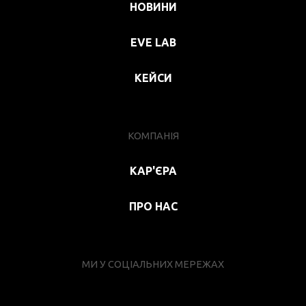
НОВИНИ
EVE LAB
КЕЙСИ
КОМПАНІЯ
КАР'ЄРА
ПРО НАС
МИ У СОЦІАЛЬНИХ МЕРЕЖАХ