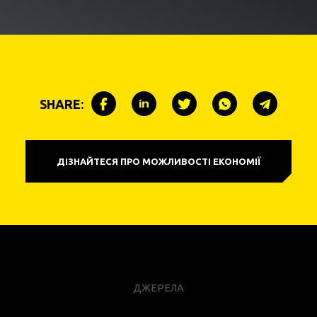
SHARE:
ДІЗНАЙТЕСЯ ПРО МОЖЛИВОСТІ ЕКОНОМІЇ
ДЖЕРЕЛА