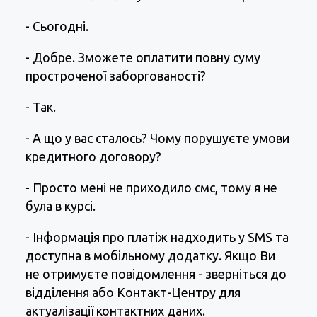
- Сьогодні.
- Добре. Зможете оплатити повну суму
простроченої заборгованості?
- Так.
- А що у вас сталось? Чому порушуєте умови
кредитного договору?
- Просто мені не приходило смс, тому я не
була в курсі.
- Інформація про платіж надходить у SMS та
доступна в мобільному додатку. Якщо Ви
не отримуєте повідомлення - зверніться до
відділення або Контакт-Центру для
актуалізації контактних даних.