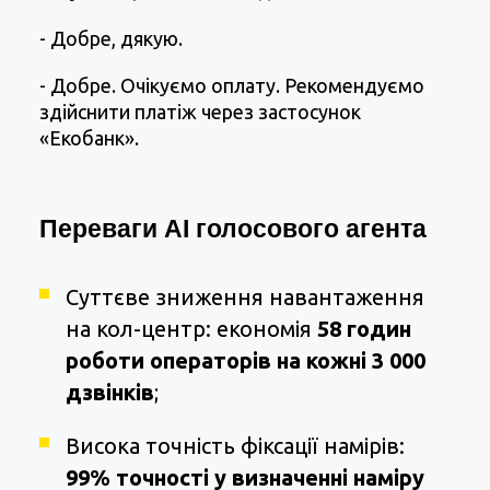
- Добре, дякую.
- Добре. Очікуємо оплату. Рекомендуємо
здійснити платіж через застосунок
«Екобанк».
Переваги AI голосового агента
Суттєве зниження навантаження
на кол-центр: економія
58 годин
роботи операторів на кожні 3 000
дзвінків
;
Висока точність фіксації намірів:
99% точності у визначенні наміру