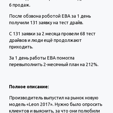
6 продаж.
После обзвона роботой ЕВА за 1 день
получили 131 заявку на тест драйв.
С 131 заявки за 2 месяца провели 68 тест
драйвов и люди ещё продолжают
приходить.
За 1 день работы ЕВА помогла
перевыполнить 2-месячный план на 212%.
Полное описание:
Производитель выпустил на рынок новую
модель «Leon 2017». Нужно было опросить
клиентов и выяснить, за что они полюбили