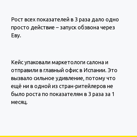
Рост всех показателей в 3 раза дало одно
просто действие – запуск обзвона через
Еву.
Кейс упаковали маркетологи салона и
отправили в главный офис в Испании. Это
вызвало сильное удивление, потому что
ещё ни в одной из стран-ритейлеров не
было роста по показателям в 3 раза за 1
месяц.