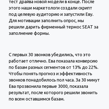
тест драйва новой модели в конце. После
этого наши маркетологи создали скрипт
под целевую аудиторию и запустили Еву.
Для мотивации заполнить опрос, мы
решили дарить фирменный термос SEAT за
заполнение формы.
С первых 30 звонков убедились, что это
работает отлично. Ева показала конверсию
по базам разных сегментов от 13% до 22%.
Чтобы понять прогноз и эффективность
звонков понадобилось пол часа. За 30 минут
Ева прозвонила первые 3000, показала
результат, после которого решили звонить
по всем оставшимся базам.