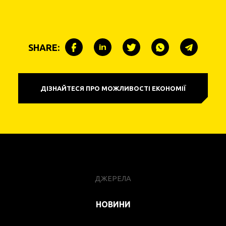
SHARE:
ДІЗНАЙТЕСЯ ПРО МОЖЛИВОСТІ ЕКОНОМІЇ
ДЖЕРЕЛА
НОВИНИ