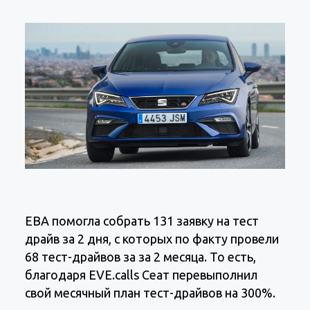
ЕВА помогла собрать 131 заявку на тест
драйв за 2 дня, с которых по факту провели
68 тест-драйвов за за 2 месяца. То есть,
благодаря EVE.calls Сеат перевыполнил
свой месячный план тест-драйвов на 300%.