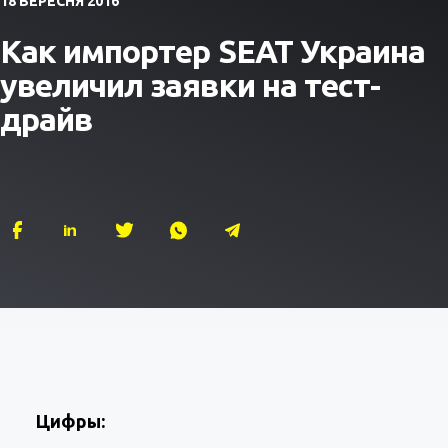
18 ВЕРЕСНЯ 2016
Как импортер SEAT Украина
увеличил заявки на тест-
драйв
Цифры: