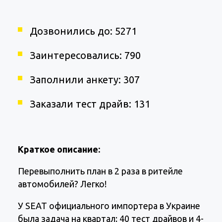
Дозвонились до: 5271
Заинтересовались: 790
Заполнили анкету: 307
Заказали тест драйв: 131
Краткое описание:
Перевыполнить план в 2 раза в ритейле
автомобилей? Легко!
У SEAT официального импортера в Украине
была задача на квартал: 40 тест драйвов и 4-