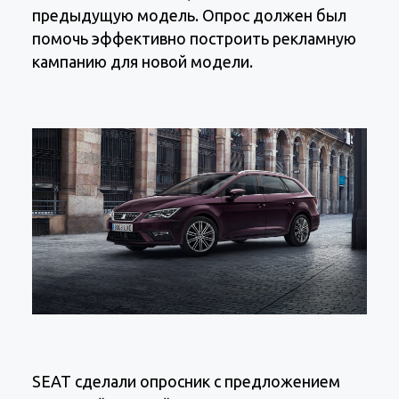
предыдущую модель. Опрос должен был
помочь эффективно построить рекламную
кампанию для новой модели.
SEAT сделали опросник с предложением