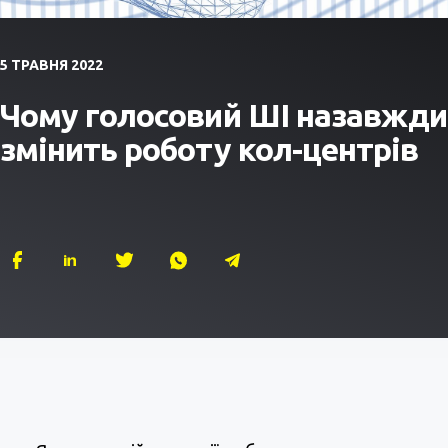
5 ТРАВНЯ 2022
Чому голосовий ШІ назавжди
змінить роботу кол-центрів