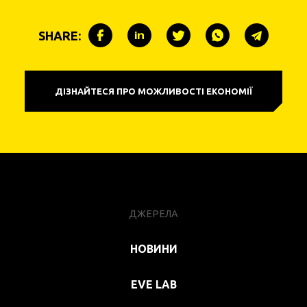
SHARE:
ДІЗНАЙТЕСЯ ПРО МОЖЛИВОСТІ ЕКОНОМІЇ
ДЖЕРЕЛА
НОВИНИ
EVE LAB