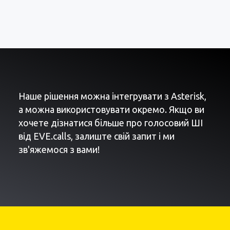
Наше рішення можна інтегрувати з Asterisk,
а можна використовувати окремо. Якщо ви
хочете дізнатися більше про голосовий ШІ
від EVE.calls, залиште свій запит і ми
зв'яжемося з вами!