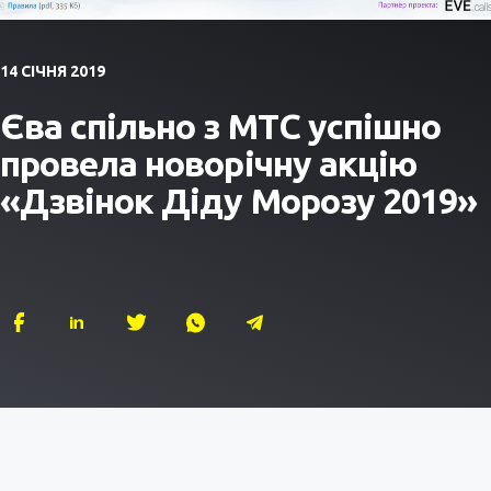
14 СІЧНЯ 2019
Єва спільно з МТС успішно
провела новорічну акцію
«Дзвінок Діду Морозу 2019»