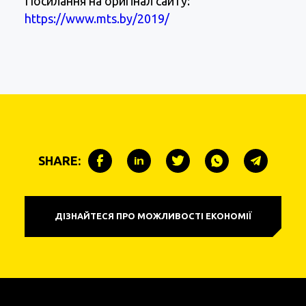
Посилання на оригінал сайту:
https://www.mts.by/2019/
SHARE:
ДІЗНАЙТЕСЯ ПРО МОЖЛИВОСТІ ЕКОНОМІЇ