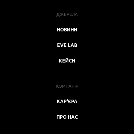
ДЖЕРЕЛА
НОВИНИ
EVE LAB
КЕЙСИ
КОМПАНІЯ
КАР'ЄРА
ПРО НАС